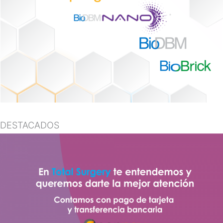
DESTACADOS