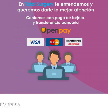
EMPRESA