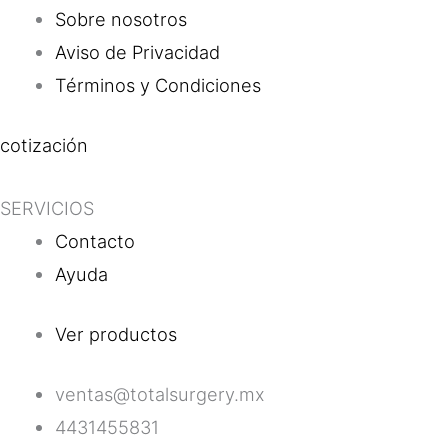
Sobre nosotros
Aviso de Privacidad
Términos y Condiciones
cotización
SERVICIOS
Contacto
Ayuda
Ver productos
ventas@totalsurgery.mx
4431455831