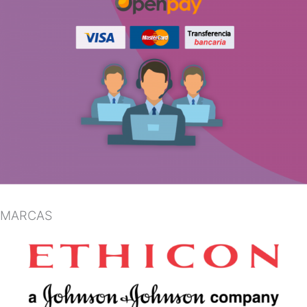
MARCAS