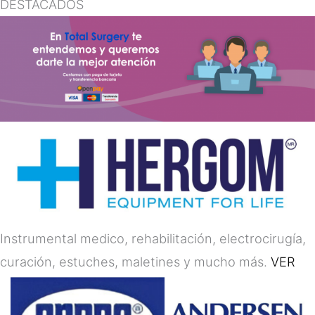
DESTACADOS
Instrumental medico, rehabilitación, electrocirugía,
curación, estuches, maletines y mucho más.
VER