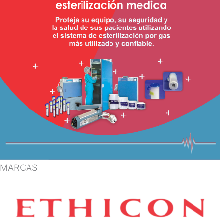
MARCAS