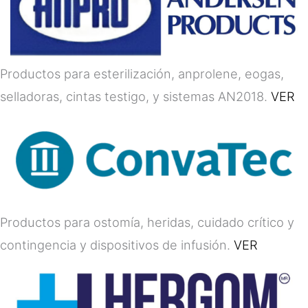
Productos para esterilización, anprolene, eogas,
selladoras, cintas testigo, y sistemas AN2018.
VER
Productos para ostomía, heridas, cuidado crítico y
contingencia y dispositivos de infusión.
VER