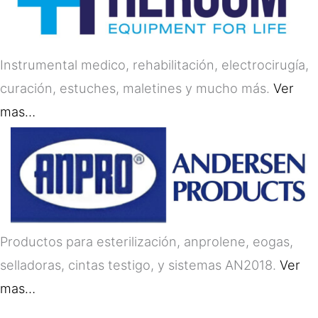
Instrumental medico, rehabilitación, electrocirugía,
curación, estuches, maletines y mucho más.
Ver
mas…
Productos para esterilización, anprolene, eogas,
selladoras, cintas testigo, y sistemas AN2018.
Ver
mas…