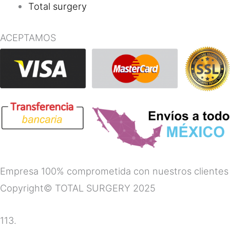
Total surgery
ACEPTAMOS
Empresa 100% comprometida con nuestros clientes
Copyright© TOTAL SURGERY 2025
113.