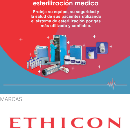
MARCAS