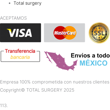
Total surgery
ACEPTAMOS
Empresa 100% comprometida con nuestros clientes
Copyright© TOTAL SURGERY 2025
113.