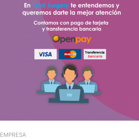
EMPRESA