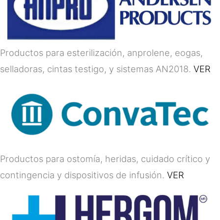
Productos para esterilización, anprolene, eogas,
selladoras, cintas testigo, y sistemas AN2018.
VER
Productos para ostomía, heridas, cuidado crítico y
contingencia y dispositivos de infusión.
VER