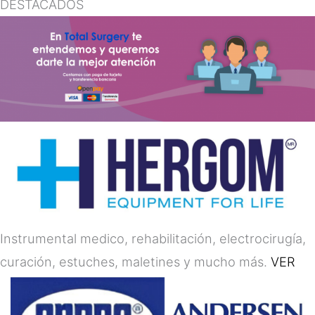
DESTACADOS
Instrumental medico, rehabilitación, electrocirugía,
curación, estuches, maletines y mucho más.
VER