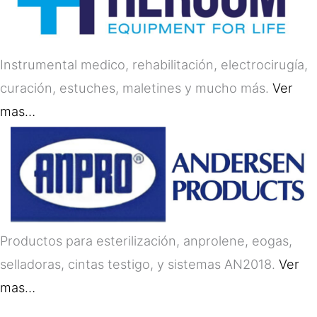
Instrumental medico, rehabilitación, electrocirugía,
curación, estuches, maletines y mucho más.
Ver
mas…
Productos para esterilización, anprolene, eogas,
selladoras, cintas testigo, y sistemas AN2018.
Ver
mas…