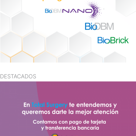
DESTACADOS