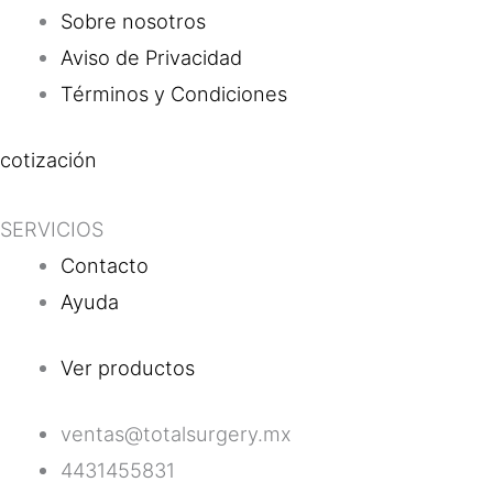
Sobre nosotros
Aviso de Privacidad
Términos y Condiciones
cotización
SERVICIOS
Contacto
Ayuda
Ver productos
ventas@totalsurgery.mx
4431455831