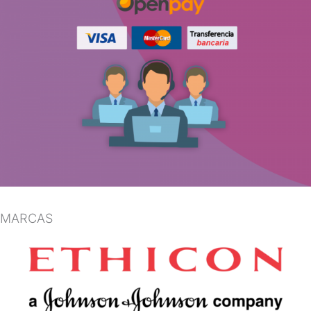
MARCAS