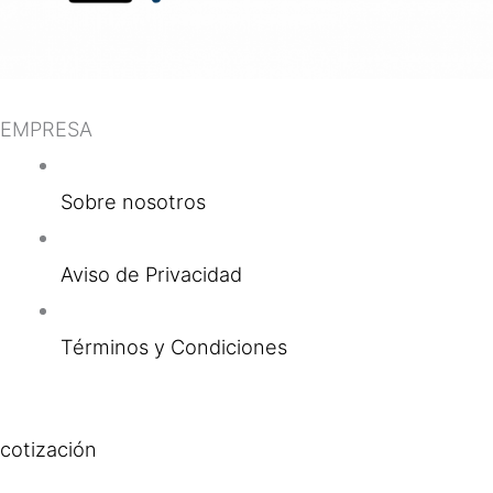
EMPRESA
Sobre nosotros
Aviso de Privacidad
Términos y Condiciones
cotización