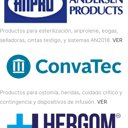
Productos para esterilización, anprolene, eogas,
selladoras, cintas testigo, y sistemas AN2018.
VER
Productos para ostomía, heridas, cuidado crítico y
contingencia y dispositivos de infusión.
VER