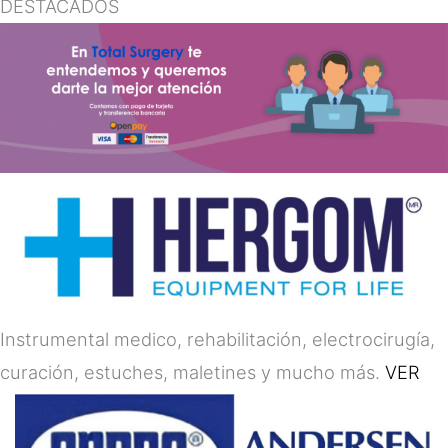
DESTACADOS
Instrumental medico, rehabilitación, electrocirugía,
curación, estuches, maletines y mucho más.
VER