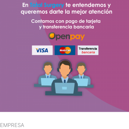
EMPRESA