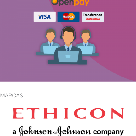
MARCAS