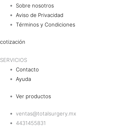
Sobre nosotros
Aviso de Privacidad
Términos y Condiciones
cotización
SERVICIOS
Contacto
Ayuda
Ver productos
ventas@totalsurgery.mx
4431455831