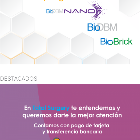
DESTACADOS