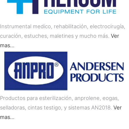
Instrumental medico, rehabilitación, electrocirugía,
curación, estuches, maletines y mucho más.
Ver
mas…
Productos para esterilización, anprolene, eogas,
selladoras, cintas testigo, y sistemas AN2018.
Ver
mas…