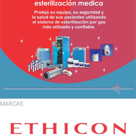
MARCAS