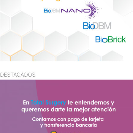
DESTACADOS