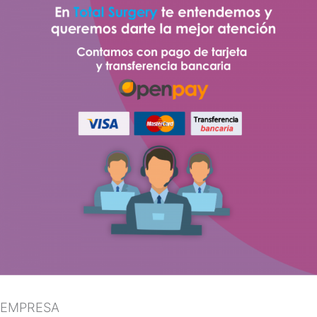
EMPRESA