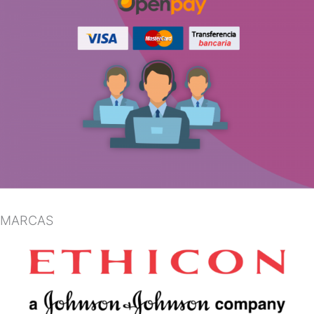
MARCAS