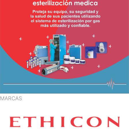
MARCAS