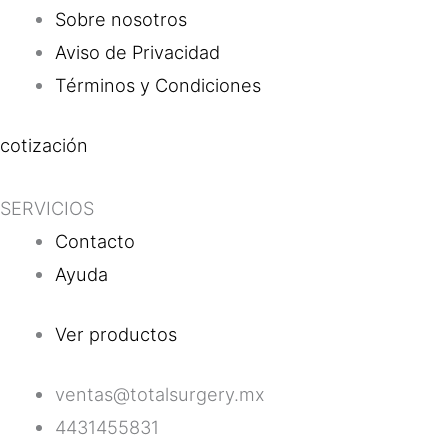
Sobre nosotros
Aviso de Privacidad
Términos y Condiciones
cotización
SERVICIOS
Contacto
Ayuda
Ver productos
ventas@totalsurgery.mx
4431455831