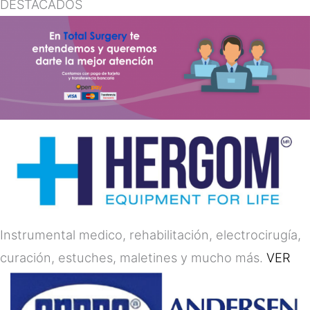
DESTACADOS
Instrumental medico, rehabilitación, electrocirugía,
curación, estuches, maletines y mucho más.
VER