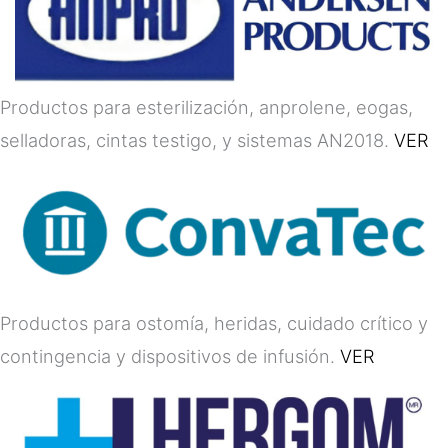
Productos para esterilización, anprolene, eogas,
selladoras, cintas testigo, y sistemas AN2018.
VER
Productos para ostomía, heridas, cuidado crítico y
contingencia y dispositivos de infusión.
VER