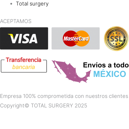
Total surgery
ACEPTAMOS
Empresa 100% comprometida con nuestros clientes
Copyright© TOTAL SURGERY 2025