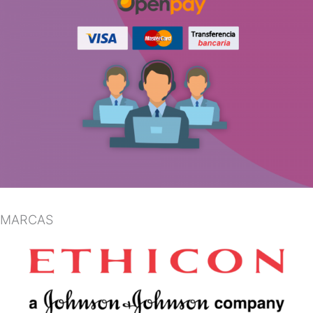
MARCAS