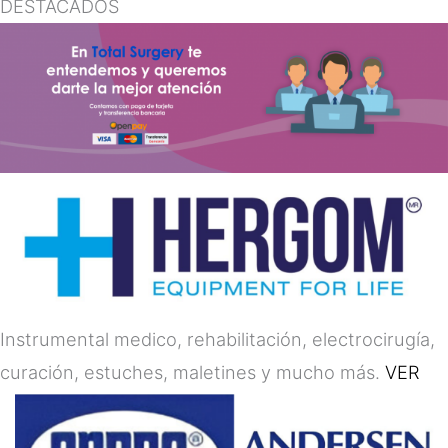
DESTACADOS
Instrumental medico, rehabilitación, electrocirugía,
curación, estuches, maletines y mucho más.
VER