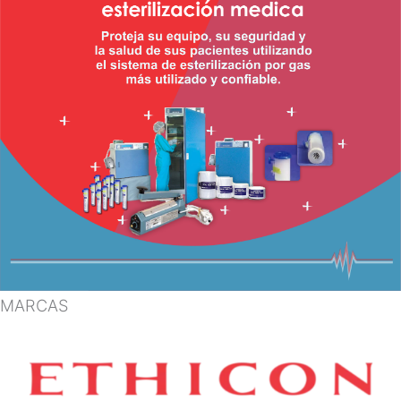
MARCAS