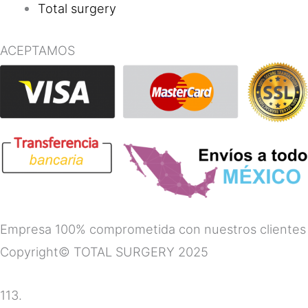
Total surgery
ACEPTAMOS
Empresa 100% comprometida con nuestros clientes
Copyright© TOTAL SURGERY 2025
113.