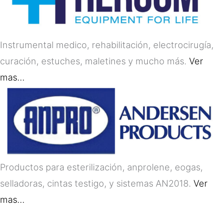
Instrumental medico, rehabilitación, electrocirugía,
curación, estuches, maletines y mucho más.
Ver
mas…
Productos para esterilización, anprolene, eogas,
selladoras, cintas testigo, y sistemas AN2018.
Ver
mas…