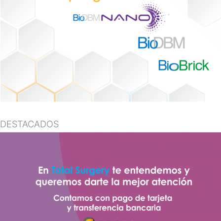
DESTACADOS