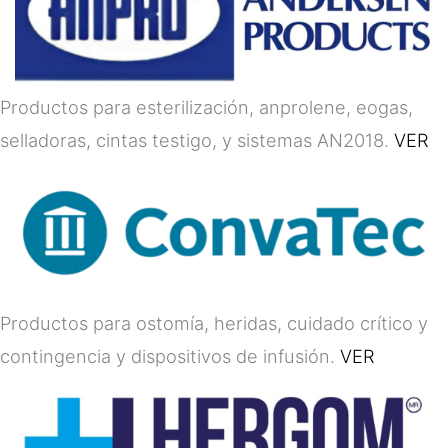
Productos para esterilización, anprolene, eogas,
selladoras, cintas testigo, y sistemas AN2018.
VER
Productos para ostomía, heridas, cuidado crítico y
contingencia y dispositivos de infusión.
VER