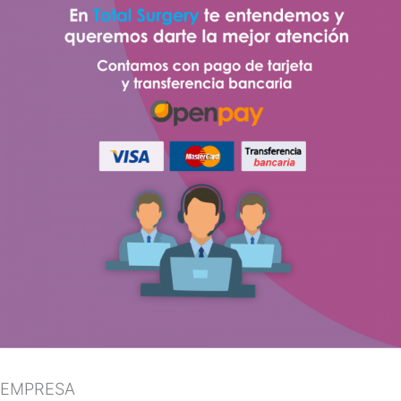
EMPRESA