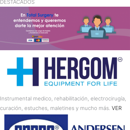
DESTACADOS
Instrumental medico, rehabilitación, electrocirugía,
curación, estuches, maletines y mucho más.
VER