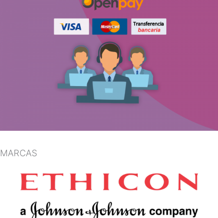
MARCAS