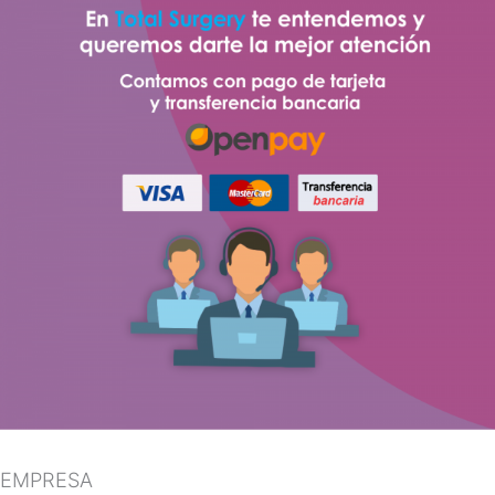
EMPRESA