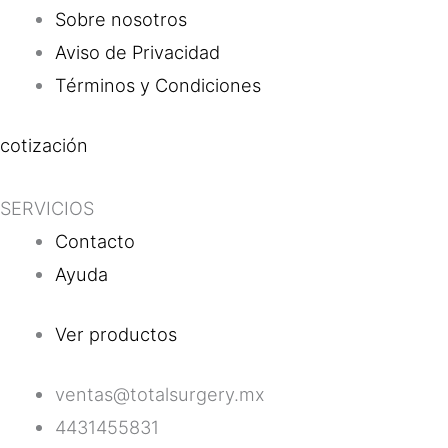
Sobre nosotros
Aviso de Privacidad
Términos y Condiciones
cotización
SERVICIOS
Contacto
Ayuda
Ver productos
ventas@totalsurgery.mx
4431455831