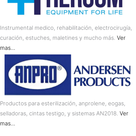
Instrumental medico, rehabilitación, electrocirugía,
curación, estuches, maletines y mucho más.
Ver
mas…
Productos para esterilización, anprolene, eogas,
selladoras, cintas testigo, y sistemas AN2018.
Ver
mas…