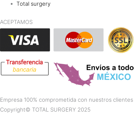
Total surgery
ACEPTAMOS
Empresa 100% comprometida con nuestros clientes
Copyright© TOTAL SURGERY 2025