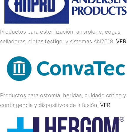
Productos para esterilización, anprolene, eogas,
selladoras, cintas testigo, y sistemas AN2018.
VER
Productos para ostomía, heridas, cuidado crítico y
contingencia y dispositivos de infusión.
VER