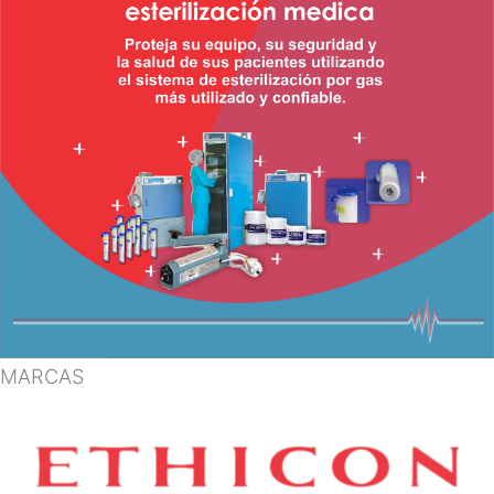
MARCAS