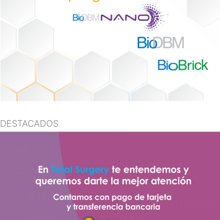
DESTACADOS