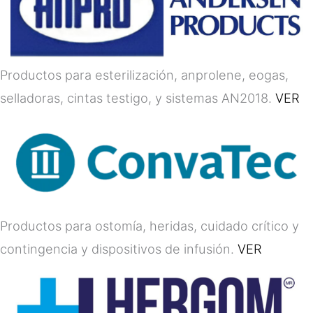
Productos para esterilización, anprolene, eogas,
selladoras, cintas testigo, y sistemas AN2018.
VER
Productos para ostomía, heridas, cuidado crítico y
contingencia y dispositivos de infusión.
VER