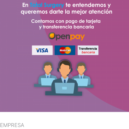
EMPRESA