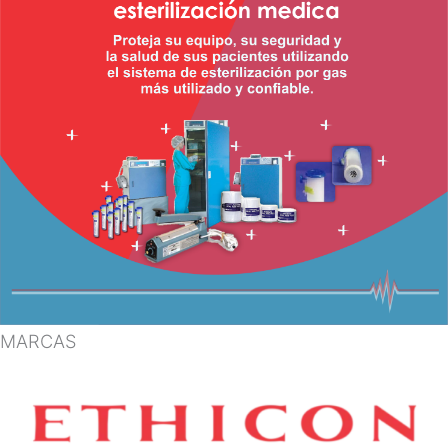
MARCAS