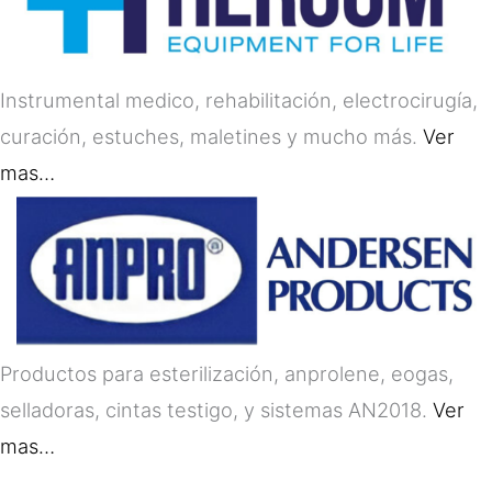
Instrumental medico, rehabilitación, electrocirugía,
curación, estuches, maletines y mucho más.
Ver
mas…
Productos para esterilización, anprolene, eogas,
selladoras, cintas testigo, y sistemas AN2018.
Ver
mas…