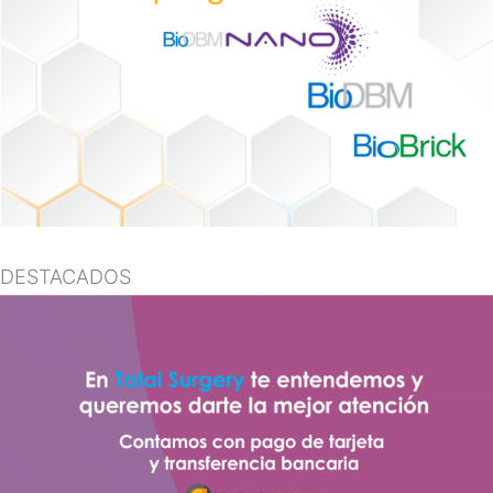
DESTACADOS