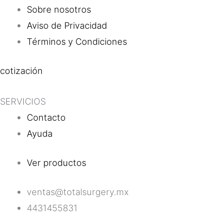
Sobre nosotros
Aviso de Privacidad
Términos y Condiciones
cotización
SERVICIOS
Contacto
Ayuda
Ver productos
ventas@totalsurgery.mx
4431455831