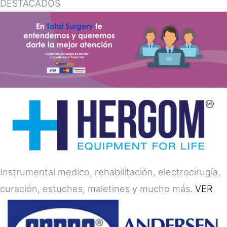
DESTACADOS
Instrumental medico, rehabilitación, electrocirugía,
curación, estuches, maletines y mucho más.
VER