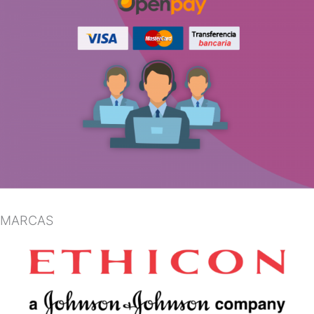
MARCAS