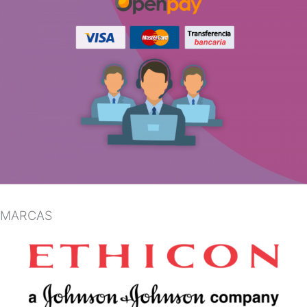
MARCAS