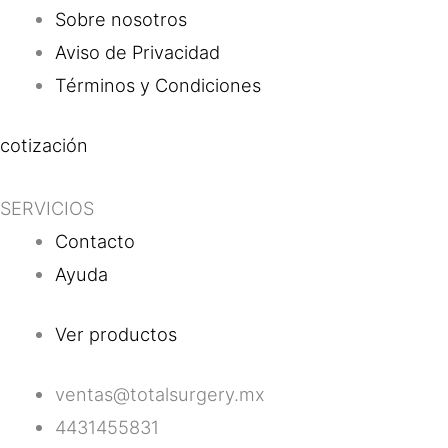
Sobre nosotros
Aviso de Privacidad
Términos y Condiciones
cotización
SERVICIOS
Contacto
Ayuda
Ver productos
ventas@totalsurgery.mx
4431455831