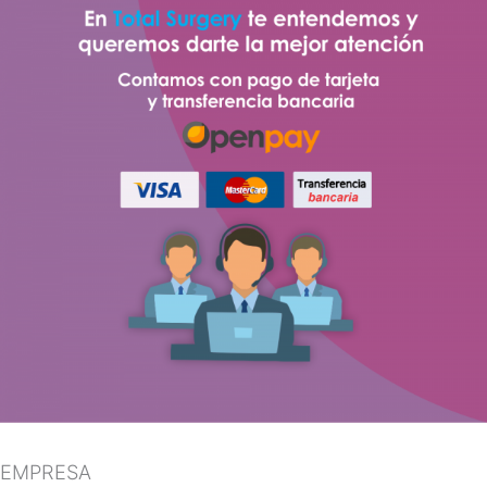
EMPRESA