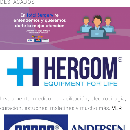
DESTACADOS
Instrumental medico, rehabilitación, electrocirugía,
curación, estuches, maletines y mucho más.
VER