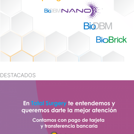
DESTACADOS