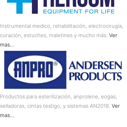
Instrumental medico, rehabilitación, electrocirugía,
curación, estuches, maletines y mucho más.
Ver
mas…
Productos para esterilización, anprolene, eogas,
selladoras, cintas testigo, y sistemas AN2018.
Ver
mas…