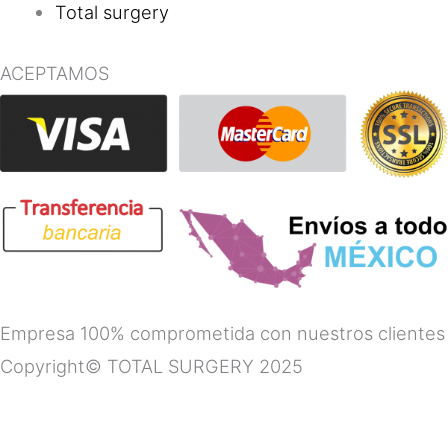
Total surgery
ACEPTAMOS
Empresa 100% comprometida con nuestros clientes
Copyright© TOTAL SURGERY 2025