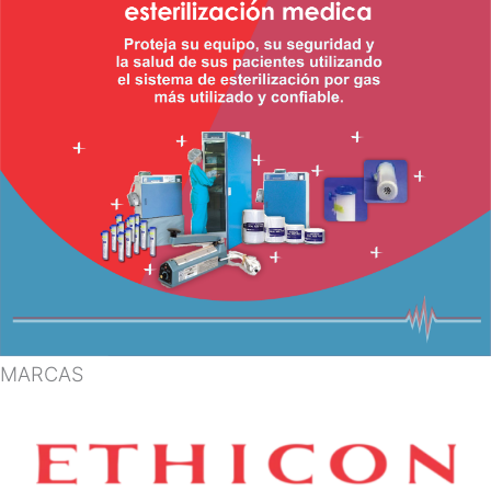
MARCAS