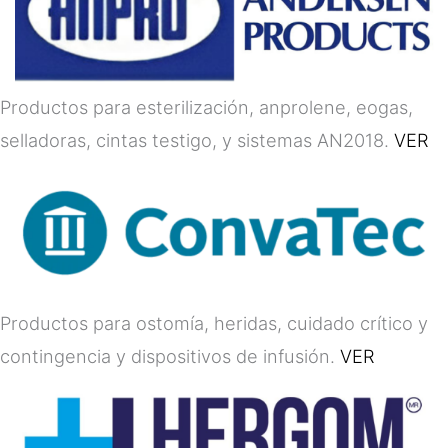
Productos para esterilización, anprolene, eogas,
selladoras, cintas testigo, y sistemas AN2018.
VER
Productos para ostomía, heridas, cuidado crítico y
contingencia y dispositivos de infusión.
VER