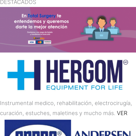
DESTACADOS
Instrumental medico, rehabilitación, electrocirugía,
curación, estuches, maletines y mucho más.
VER