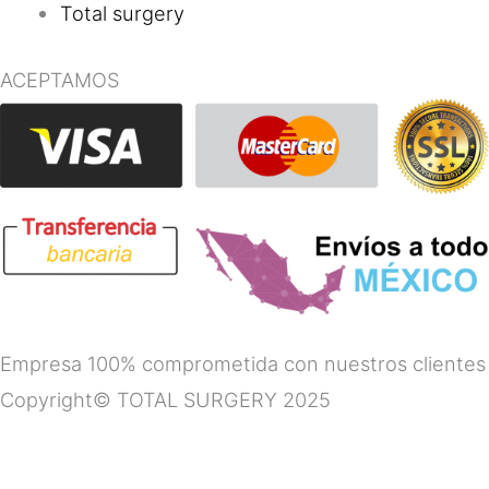
Total surgery
ACEPTAMOS
Empresa 100% comprometida con nuestros clientes
Copyright© TOTAL SURGERY 2025