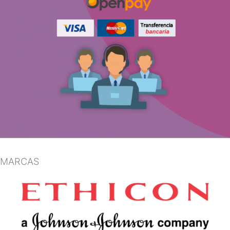
MARCAS