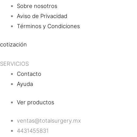
Sobre nosotros
Aviso de Privacidad
Términos y Condiciones
cotización
SERVICIOS
Contacto
Ayuda
Ver productos
ventas@totalsurgery.mx
4431455831