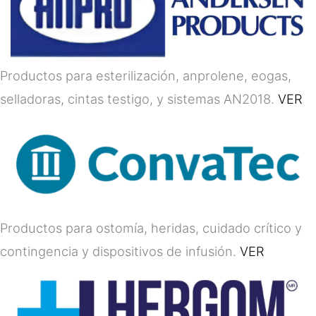
Productos para esterilización, anprolene, eogas,
selladoras, cintas testigo, y sistemas AN2018.
VER
Productos para ostomía, heridas, cuidado crítico y
contingencia y dispositivos de infusión.
VER