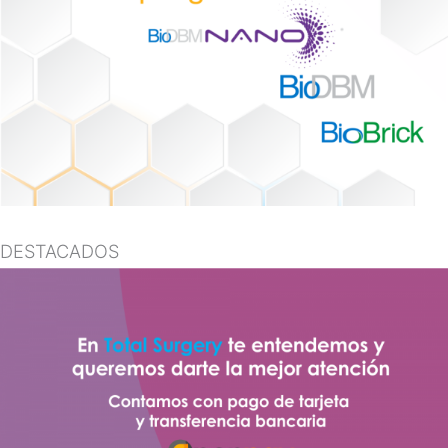
DESTACADOS