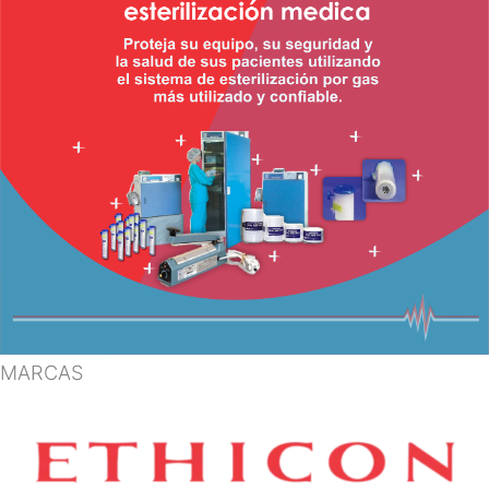
MARCAS