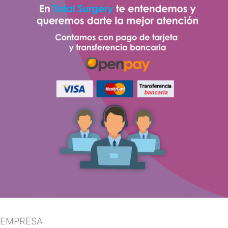
EMPRESA