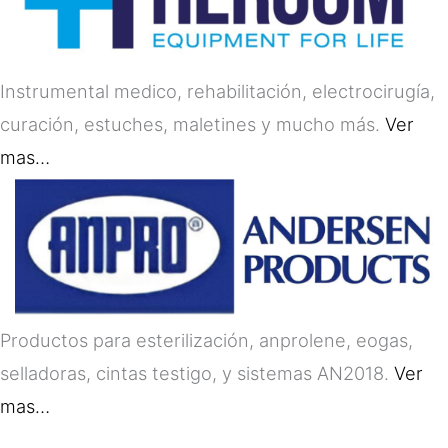
Instrumental medico, rehabilitación, electrocirugía,
curación, estuches, maletines y mucho más.
Ver
mas…
Productos para esterilización, anprolene, eogas,
selladoras, cintas testigo, y sistemas AN2018.
Ver
mas…