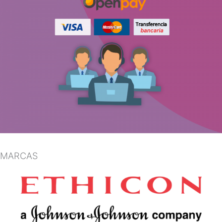
MARCAS