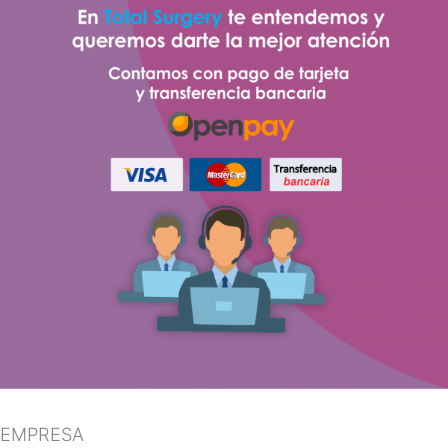
EMPRESA