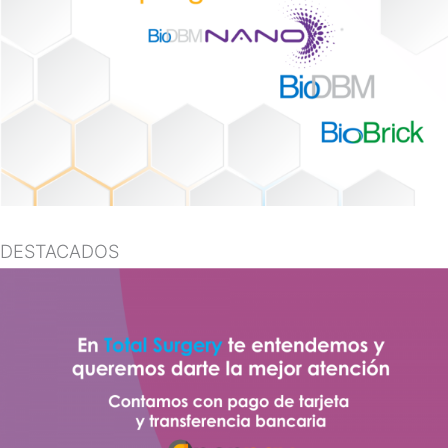
DESTACADOS