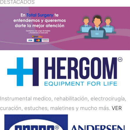
DESTACADOS
Instrumental medico, rehabilitación, electrocirugía,
curación, estuches, maletines y mucho más.
VER