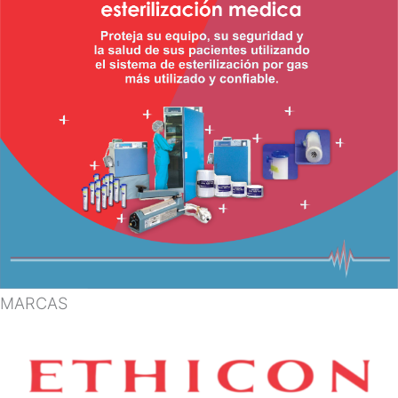
MARCAS