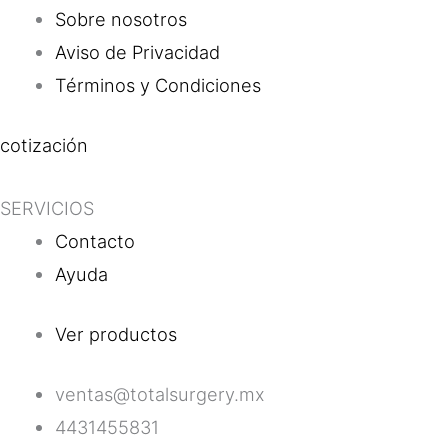
Sobre nosotros
Aviso de Privacidad
Términos y Condiciones
cotización
SERVICIOS
Contacto
Ayuda
Ver productos
ventas@totalsurgery.mx
4431455831