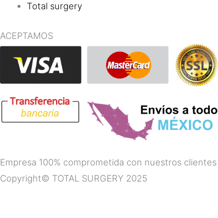
Total surgery
ACEPTAMOS
Empresa 100% comprometida con nuestros clientes
Copyright© TOTAL SURGERY 2025