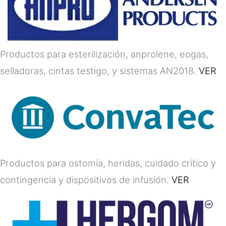
Productos para esterilización, anprolene, eogas,
selladoras, cintas testigo, y sistemas AN2018.
VER
Productos para ostomía, heridas, cuidado crítico y
contingencia y dispositivos de infusión.
VER