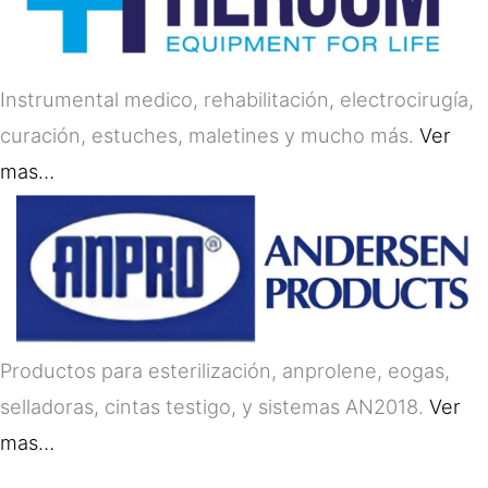
Instrumental medico, rehabilitación, electrocirugía,
curación, estuches, maletines y mucho más.
Ver
mas…
Productos para esterilización, anprolene, eogas,
selladoras, cintas testigo, y sistemas AN2018.
Ver
mas…