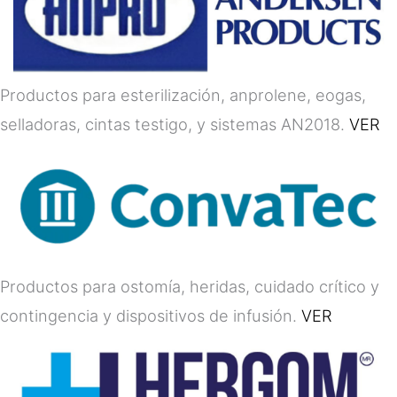
Productos para esterilización, anprolene, eogas,
selladoras, cintas testigo, y sistemas AN2018.
VER
Productos para ostomía, heridas, cuidado crítico y
contingencia y dispositivos de infusión.
VER