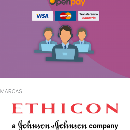
MARCAS