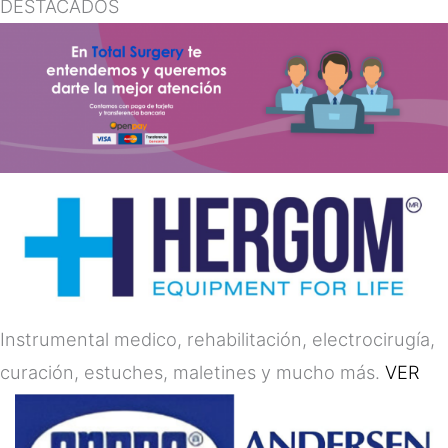
DESTACADOS
Instrumental medico, rehabilitación, electrocirugía,
curación, estuches, maletines y mucho más.
VER