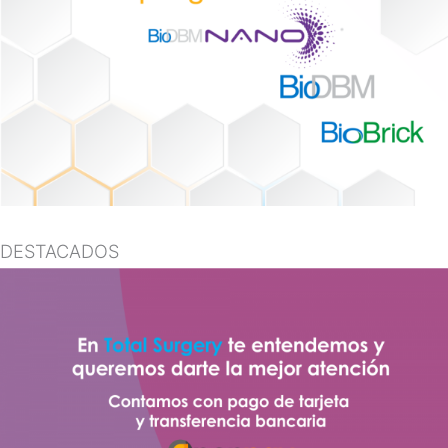
DESTACADOS