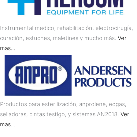
Instrumental medico, rehabilitación, electrocirugía,
curación, estuches, maletines y mucho más.
Ver
mas…
Productos para esterilización, anprolene, eogas,
selladoras, cintas testigo, y sistemas AN2018.
Ver
mas…