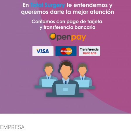
EMPRESA