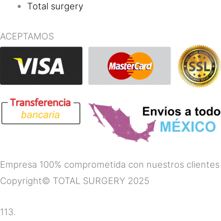
Total surgery
ACEPTAMOS
Empresa 100% comprometida con nuestros clientes
Copyright© TOTAL SURGERY 2025
113.