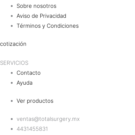
Sobre nosotros
Aviso de Privacidad
Términos y Condiciones
cotización
SERVICIOS
Contacto
Ayuda
Ver productos
ventas@totalsurgery.mx
4431455831