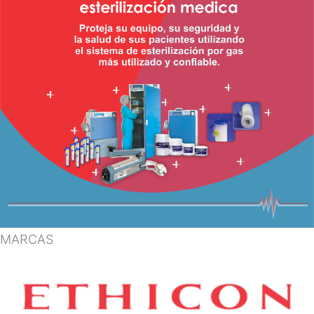
MARCAS