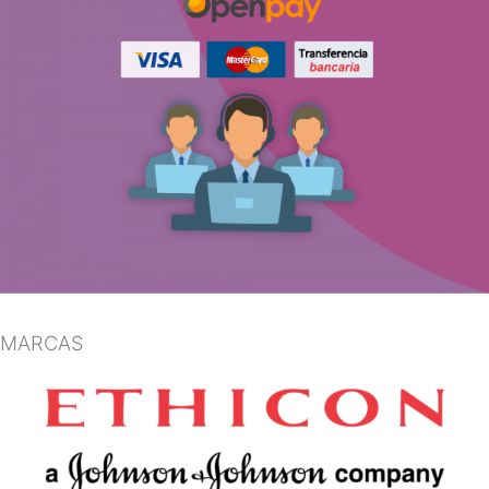
MARCAS