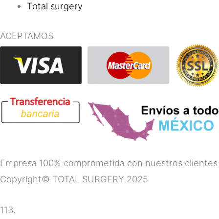
Total surgery
ACEPTAMOS
Empresa 100% comprometida con nuestros clientes
Copyright© TOTAL SURGERY 2025
113.