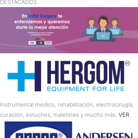
DESTACADOS
Instrumental medico, rehabilitación, electrocirugía,
curación, estuches, maletines y mucho más.
VER