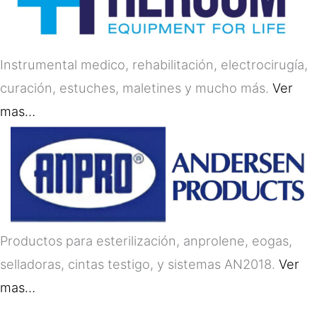
Instrumental medico, rehabilitación, electrocirugía,
curación, estuches, maletines y mucho más.
Ver
mas…
Productos para esterilización, anprolene, eogas,
selladoras, cintas testigo, y sistemas AN2018.
Ver
mas…