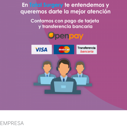
EMPRESA