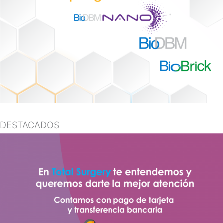
DESTACADOS