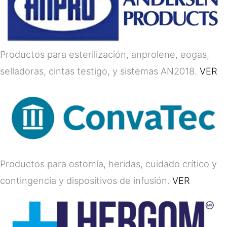
Productos para esterilización, anprolene, eogas,
selladoras, cintas testigo, y sistemas AN2018.
VER
Productos para ostomía, heridas, cuidado crítico y
contingencia y dispositivos de infusión.
VER