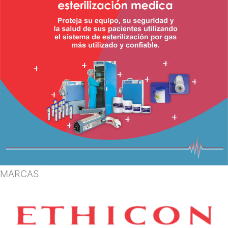
MARCAS