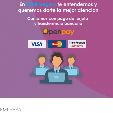
EMPRESA