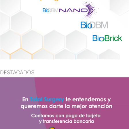
DESTACADOS