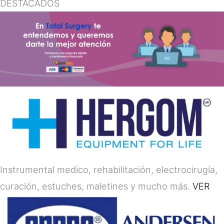
DESTACADOS
Instrumental medico, rehabilitación, electrocirugía,
curación, estuches, maletines y mucho más.
VER