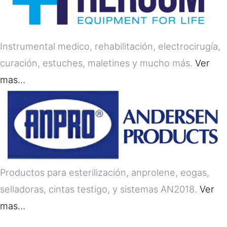
Instrumental medico, rehabilitación, electrocirugía,
curación, estuches, maletines y mucho más.
Ver
mas…
Productos para esterilización, anprolene, eogas,
selladoras, cintas testigo, y sistemas AN2018.
Ver
mas…