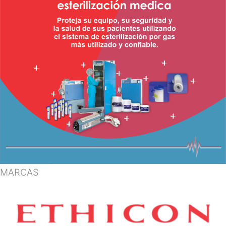
MARCAS