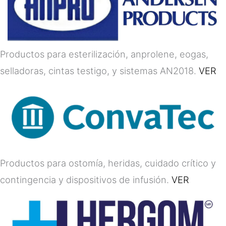
Productos para esterilización, anprolene, eogas,
selladoras, cintas testigo, y sistemas AN2018.
VER
Productos para ostomía, heridas, cuidado crítico y
contingencia y dispositivos de infusión.
VER