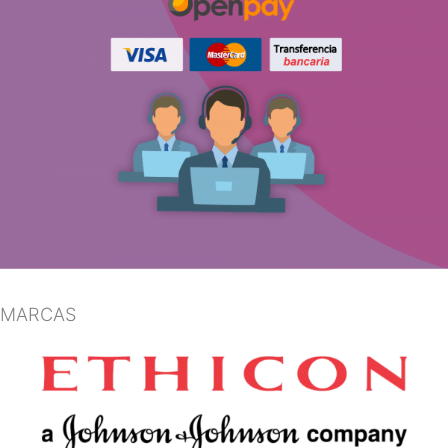
MARCAS