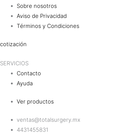
Sobre nosotros
Aviso de Privacidad
Términos y Condiciones
cotización
SERVICIOS
Contacto
Ayuda
Ver productos
ventas@totalsurgery.mx
4431455831