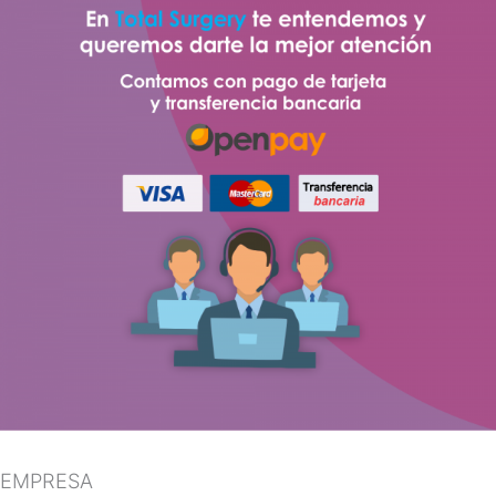
EMPRESA