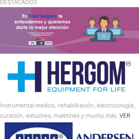
DESTACADOS
Instrumental medico, rehabilitación, electrocirugía,
curación, estuches, maletines y mucho más.
VER