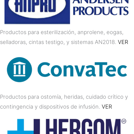
Productos para esterilización, anprolene, eogas,
selladoras, cintas testigo, y sistemas AN2018.
VER
Productos para ostomía, heridas, cuidado crítico y
contingencia y dispositivos de infusión.
VER