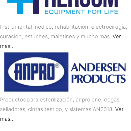
Instrumental medico, rehabilitación, electrocirugía,
curación, estuches, maletines y mucho más.
Ver
mas…
Productos para esterilización, anprolene, eogas,
selladoras, cintas testigo, y sistemas AN2018.
Ver
mas…