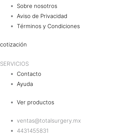
Sobre nosotros
Aviso de Privacidad
Términos y Condiciones
cotización
SERVICIOS
Contacto
Ayuda
Ver productos
ventas@totalsurgery.mx
4431455831