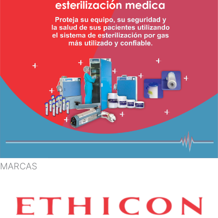
MARCAS