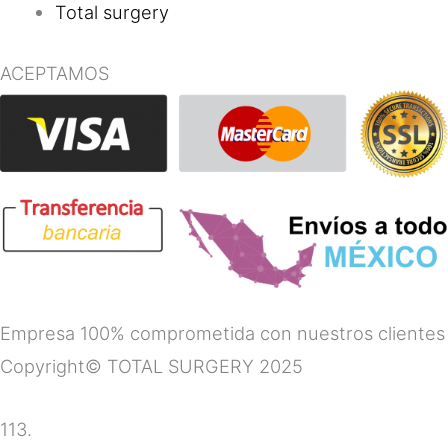
Total surgery
ACEPTAMOS
Empresa 100% comprometida con nuestros clientes
Copyright© TOTAL SURGERY 2025
113.