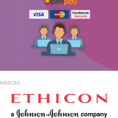
MARCAS