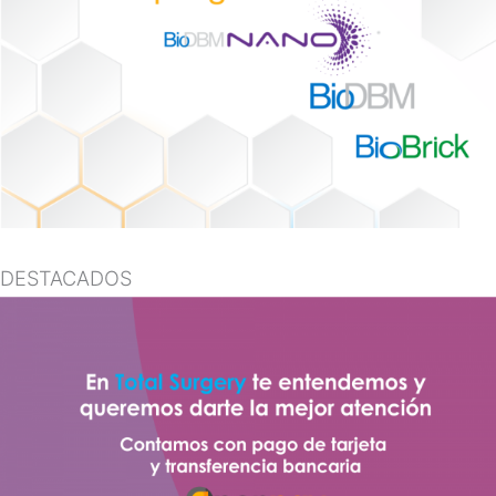
DESTACADOS