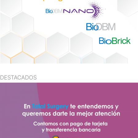
DESTACADOS