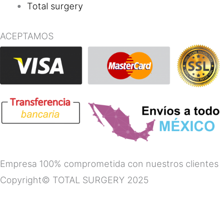
Total surgery
ACEPTAMOS
Empresa 100% comprometida con nuestros clientes
Copyright© TOTAL SURGERY 2025