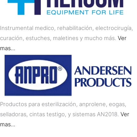
Instrumental medico, rehabilitación, electrocirugía,
curación, estuches, maletines y mucho más.
Ver
mas…
Productos para esterilización, anprolene, eogas,
selladoras, cintas testigo, y sistemas AN2018.
Ver
mas…