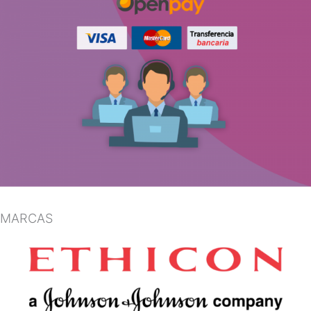
MARCAS