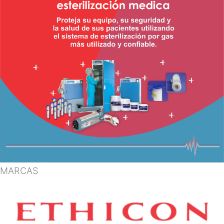
MARCAS