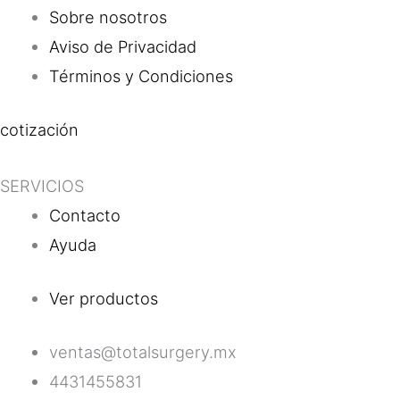
Sobre nosotros
Aviso de Privacidad
Términos y Condiciones
cotización
SERVICIOS
Contacto
Ayuda
Ver productos
ventas@totalsurgery.mx
4431455831