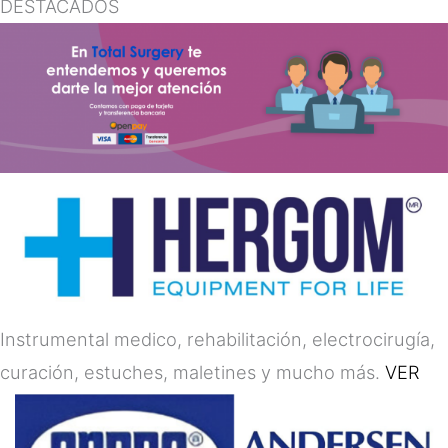
DESTACADOS
Instrumental medico, rehabilitación, electrocirugía,
curación, estuches, maletines y mucho más.
VER