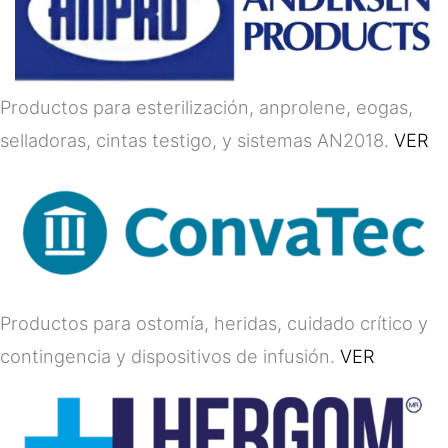
Productos para esterilización, anprolene, eogas,
selladoras, cintas testigo, y sistemas AN2018.
VER
Productos para ostomía, heridas, cuidado crítico y
contingencia y dispositivos de infusión.
VER