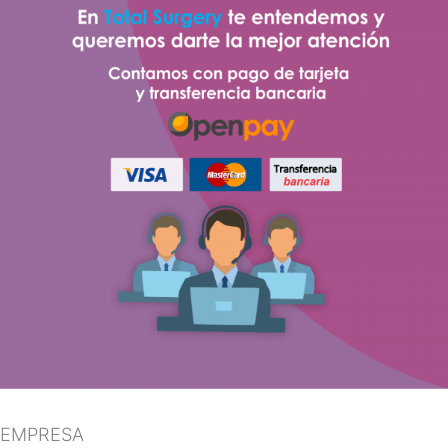
EMPRESA